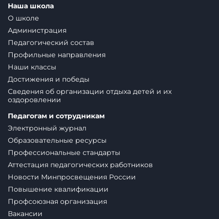
Наша школа
О школе
Администрация
Педагогический состав
Профильные направления
Наши классы
Достижения и победы
Сведения об организации отдыха детей и их
оздоровлении
Педагогам и сотрудникам
Электронный журнал
Образовательные ресурсы
Профессиональные стандарты
Аттестация педагогических работников
Новости Минпросвещения России
Повышение квалификации
Профсоюзная организация
Вакансии