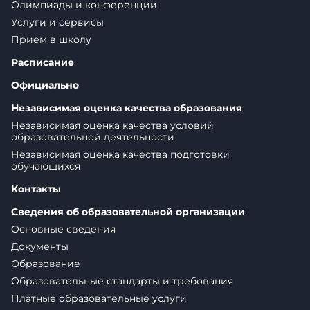
Олимпиады и конференции
Услуги и сервисы
Прием в школу
Расписание
Официально
Независимая оценка качества образования
Независимая оценка качества условий
образовательной деятельности
Независимая оценка качества подготовки
обучающихся
Контакты
Сведения об образовательной организации
Основные сведения
Документы
Образование
Образовательные стандарты и требования
Платные образовательные услуги