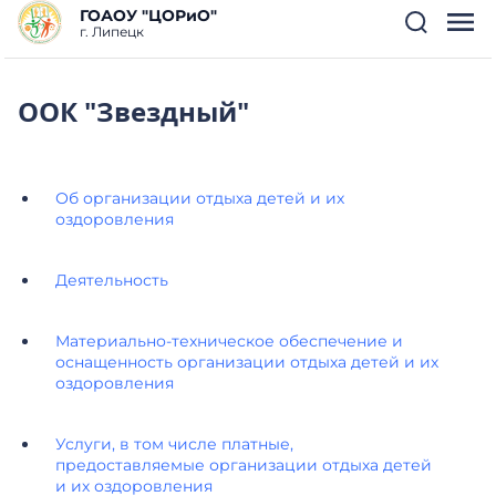
ГОАОУ "ЦОРиО"
г. Липецк
ООК "Звездный"
Об организации отдыха детей и их
оздоровления
Деятельность
Материально-техническое обеспечение и
оснащенность организации отдыха детей и их
оздоровления
Услуги, в том числе платные,
предоставляемые организации отдыха детей
и их оздоровления