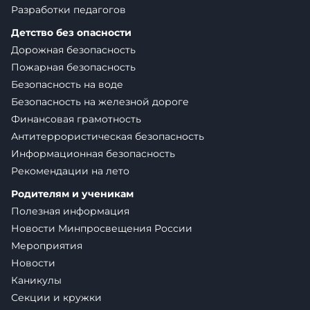
Разработки педагогов
Детство без опасности
Дорожная безопасность
Пожарная безопасность
Безопасность на воде
Безопасность на железной дороге
Финансовая грамотность
Антитеррористическая безопасность
Информационная безопасность
Рекомендации на лето
Родителям и ученикам
Полезная информация
Новости Минпросвещения России
Мероприятия
Новости
Каникулы
Секции и кружки