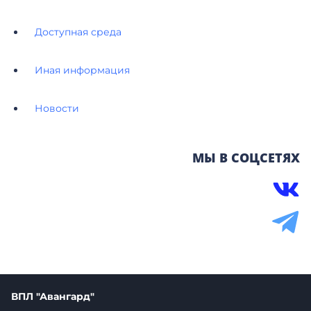
Доступная среда
Иная информация
Новости
МЫ В СОЦСЕТЯХ
ВПЛ "Авангард"