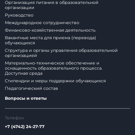
Организация питания в образовательной
организации
Руководство
Международное сотрудничество
Финансово-хозяйственная деятельность
Вакантные места для приема (перевода)
обучающихся
Структура и органы управления образовательной
организацией
Материально-техническое обеспечение и
оснащенность образовательного процесса.
Доступная среда
Стипендии и меры поддержки обучающихся
Педагогический состав
Вопросы и ответы
Телефон
+7 (4742) 24-27-77