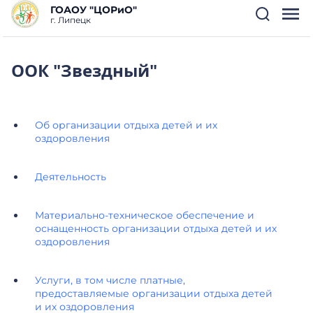
ГОАОУ "ЦОРиО"
г. Липецк
ООК "Звездный"
Об организации отдыха детей и их
оздоровления
Деятельность
Материально-техническое обеспечение и
оснащенность организации отдыха детей и их
оздоровления
Услуги, в том числе платные,
предоставляемые организации отдыха детей
и их оздоровления