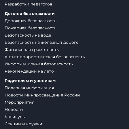
Разработки педагогов
Детство без опасности
Дорожная безопасность
Пожарная безопасность
Безопасность на воде
Безопасность на железной дороге
Финансовая грамотность
Антитеррористическая безопасность
Информационная безопасность
Рекомендации на лето
Родителям и ученикам
Полезная информация
Новости Минпросвещения России
Мероприятия
Новости
Каникулы
Секции и кружки