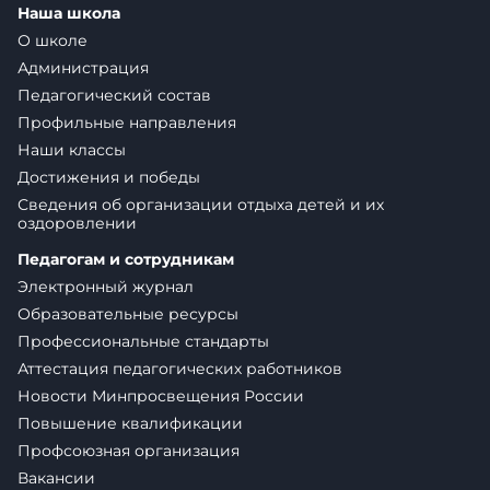
Наша школа
О школе
Администрация
Педагогический состав
Профильные направления
Наши классы
Достижения и победы
Сведения об организации отдыха детей и их
оздоровлении
Педагогам и сотрудникам
Электронный журнал
Образовательные ресурсы
Профессиональные стандарты
Аттестация педагогических работников
Новости Минпросвещения России
Повышение квалификации
Профсоюзная организация
Вакансии