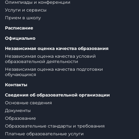
Олимпиады и конференции
Услуги и сервисы
Прием в школу
Расписание
Официально
Независимая оценка качества образования
Независимая оценка качества условий
образовательной деятельности
Независимая оценка качества подготовки
обучающихся
Контакты
Сведения об образовательной организации
Основные сведения
Документы
Образование
Образовательные стандарты и требования
Платные образовательные услуги