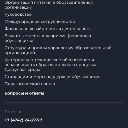
Организация питания в образовательной
организации
Руководство
Международное сотрудничество
Финансово-хозяйственная деятельность
Вакантные места для приема (перевода)
обучающихся
Структура и органы управления образовательной
организацией
Материально-техническое обеспечение и
оснащенность образовательного процесса.
Доступная среда
Стипендии и меры поддержки обучающихся
Педагогический состав
Вопросы и ответы
Телефон
+7 (4742) 24-27-77