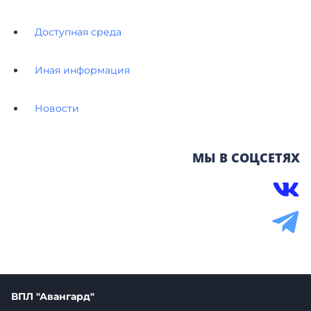
Доступная среда
Иная информация
Новости
МЫ В СОЦСЕТЯХ
ВПЛ "Авангард"