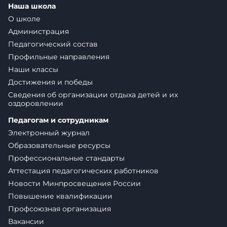
Наша школа
О школе
Администрация
Педагогический состав
Профильные направления
Наши классы
Достижения и победы
Сведения об организации отдыха детей и их
оздоровлении
Педагогам и сотрудникам
Электронный журнал
Образовательные ресурсы
Профессиональные стандарты
Аттестация педагогических работников
Новости Минпросвещения России
Повышение квалификации
Профсоюзная организация
Вакансии