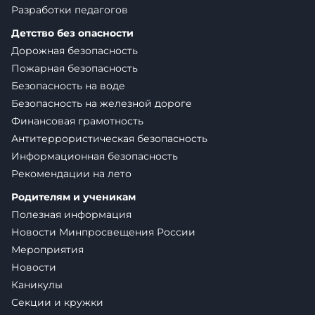
Разработки педагогов
Детство без опасности
Дорожная безопасность
Пожарная безопасность
Безопасность на воде
Безопасность на железной дороге
Финансовая грамотность
Антитеррористическая безопасность
Информационная безопасность
Рекомендации на лето
Родителям и ученикам
Полезная информация
Новости Минпросвещения России
Мероприятия
Новости
Каникулы
Секции и кружки