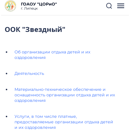
ГОАОУ "ЦОРиО"
г. Липецк
ООК "Звездный"
Об организации отдыха детей и их
оздоровления
Деятельность
Материально-техническое обеспечение и
оснащенность организации отдыха детей и их
оздоровления
Услуги, в том числе платные,
предоставляемые организации отдыха детей
и их оздоровления