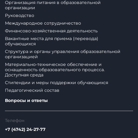
Организация питания в образовательной
организации
Руководство
Международное сотрудничество
Финансово-хозяйственная деятельность
Вакантные места для приема (перевода)
обучающихся
Структура и органы управления образовательной
организацией
Материально-техническое обеспечение и
оснащенность образовательного процесса.
Доступная среда
Стипендии и меры поддержки обучающихся
Педагогический состав
Вопросы и ответы
Телефон
+7 (4742) 24-27-77