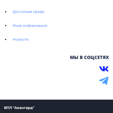
Доступная среда
Иная информация
Новости
МЫ В СОЦСЕТЯХ
ВПЛ "Авангард"