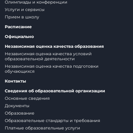
Олимпиады и конференции
Услуги и сервисы
Прием в школу
Расписание
Официально
Независимая оценка качества образования
Независимая оценка качества условий
образовательной деятельности
Независимая оценка качества подготовки
обучающихся
Контакты
Сведения об образовательной организации
Основные сведения
Документы
Образование
Образовательные стандарты и требования
Платные образовательные услуги