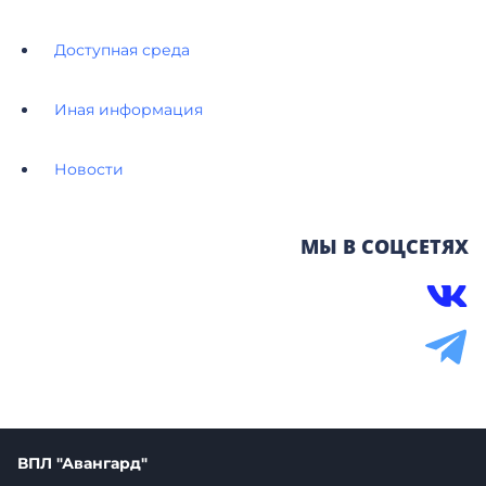
Доступная среда
Иная информация
Новости
МЫ В СОЦСЕТЯХ
ВПЛ "Авангард"