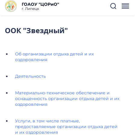
ГОАОУ "ЦОРиО"
г. Липецк
ООК "Звездный"
Об организации отдыха детей и их
оздоровления
Деятельность
Материально-техническое обеспечение и
оснащенность организации отдыха детей и их
оздоровления
Услуги, в том числе платные,
предоставляемые организации отдыха детей
и их оздоровления