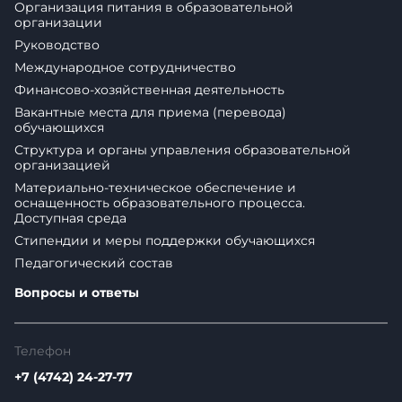
Организация питания в образовательной
организации
Руководство
Международное сотрудничество
Финансово-хозяйственная деятельность
Вакантные места для приема (перевода)
обучающихся
Структура и органы управления образовательной
организацией
Материально-техническое обеспечение и
оснащенность образовательного процесса.
Доступная среда
Стипендии и меры поддержки обучающихся
Педагогический состав
Вопросы и ответы
Телефон
+7 (4742) 24-27-77