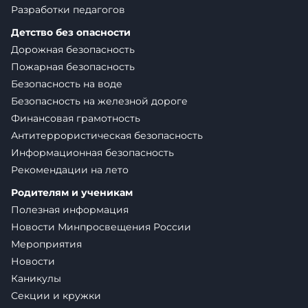
Разработки педагогов
Детство без опасности
Дорожная безопасность
Пожарная безопасность
Безопасность на воде
Безопасность на железной дороге
Финансовая грамотность
Антитеррористическая безопасность
Информационная безопасность
Рекомендации на лето
Родителям и ученикам
Полезная информация
Новости Минпросвещения России
Мероприятия
Новости
Каникулы
Секции и кружки