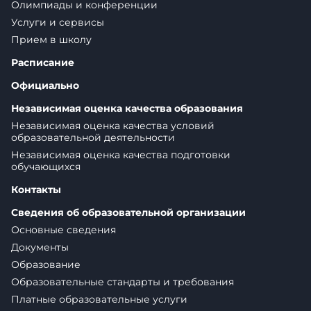
Олимпиады и конференции
Услуги и сервисы
Прием в школу
Расписание
Официально
Независимая оценка качества образования
Независимая оценка качества условий
образовательной деятельности
Независимая оценка качества подготовки
обучающихся
Контакты
Сведения об образовательной организации
Основные сведения
Документы
Образование
Образовательные стандарты и требования
Платные образовательные услуги