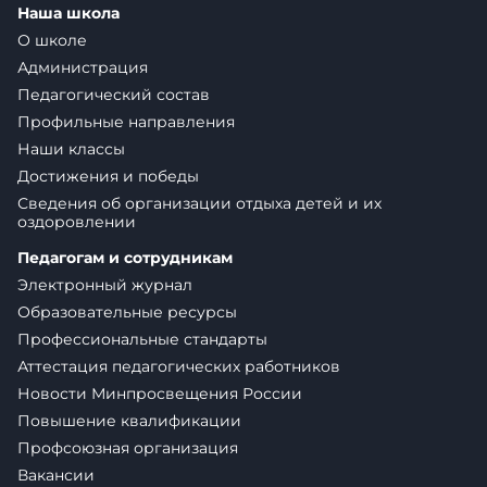
Наша школа
О школе
Администрация
Педагогический состав
Профильные направления
Наши классы
Достижения и победы
Сведения об организации отдыха детей и их
оздоровлении
Педагогам и сотрудникам
Электронный журнал
Образовательные ресурсы
Профессиональные стандарты
Аттестация педагогических работников
Новости Минпросвещения России
Повышение квалификации
Профсоюзная организация
Вакансии