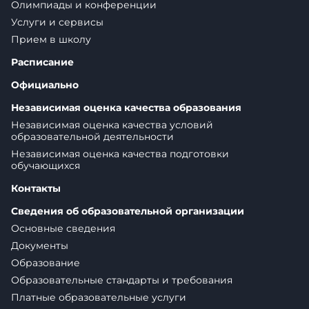
Олимпиады и конференции
Услуги и сервисы
Прием в школу
Расписание
Официально
Независимая оценка качества образования
Независимая оценка качества условий
образовательной деятельности
Независимая оценка качества подготовки
обучающихся
Контакты
Сведения об образовательной организации
Основные сведения
Документы
Образование
Образовательные стандарты и требования
Платные образовательные услуги