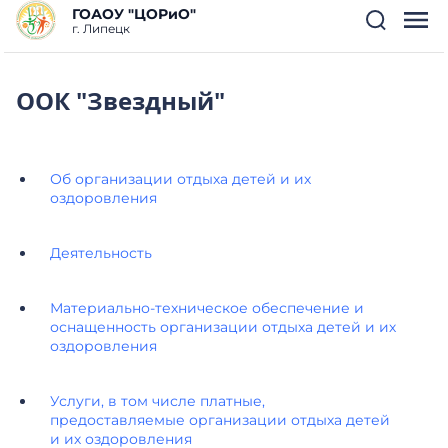
ГОАОУ "ЦОРиО"
г. Липецк
ООК "Звездный"
Об организации отдыха детей и их
оздоровления
Деятельность
Материально-техническое обеспечение и
оснащенность организации отдыха детей и их
оздоровления
Услуги, в том числе платные,
предоставляемые организации отдыха детей
и их оздоровления