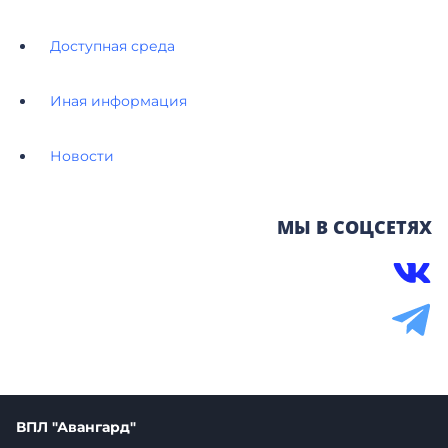
Доступная среда
Иная информация
Новости
МЫ В СОЦСЕТЯХ
ВПЛ "Авангард"