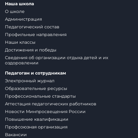
Наша школа
О школе
Администрация
Педагогический состав
Профильные направления
Наши классы
Достижения и победы
Сведения об организации отдыха детей и их
оздоровлении
Педагогам и сотрудникам
Электронный журнал
Образовательные ресурсы
Профессиональные стандарты
Аттестация педагогических работников
Новости Минпросвещения России
Повышение квалификации
Профсоюзная организация
Вакансии