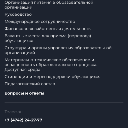
Организация питания в образовательной
организации
Руководство
Международное сотрудничество
Финансово-хозяйственная деятельность
Вакантные места для приема (перевода)
обучающихся
Структура и органы управления образовательной
организацией
Материально-техническое обеспечение и
оснащенность образовательного процесса.
Доступная среда
Стипендии и меры поддержки обучающихся
Педагогический состав
Вопросы и ответы
Телефон
+7 (4742) 24-27-77