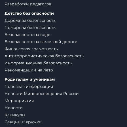
Разработки педагогов
Детство без опасности
Дорожная безопасность
Пожарная безопасность
Безопасность на воде
Безопасность на железной дороге
Финансовая грамотность
Антитеррористическая безопасность
Информационная безопасность
Рекомендации на лето
Родителям и ученикам
Полезная информация
Новости Минпросвещения России
Мероприятия
Новости
Каникулы
Секции и кружки