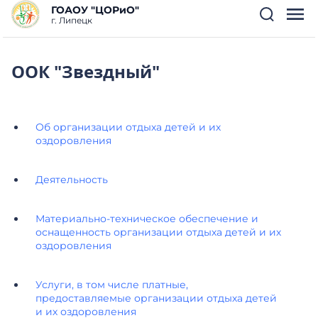
ГОАОУ "ЦОРиО"
г. Липецк
ООК "Звездный"
Об организации отдыха детей и их
оздоровления
Деятельность
Материально-техническое обеспечение и
оснащенность организации отдыха детей и их
оздоровления
Услуги, в том числе платные,
предоставляемые организации отдыха детей
и их оздоровления