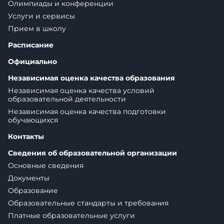
Олимпиады и конференции
Услуги и сервисы
Прием в школу
Расписание
Официально
Независимая оценка качества образования
Независимая оценка качества условий
образовательной деятельности
Независимая оценка качества подготовки
обучающихся
Контакты
Сведения об образовательной организации
Основные сведения
Документы
Образование
Образовательные стандарты и требования
Платные образовательные услуги