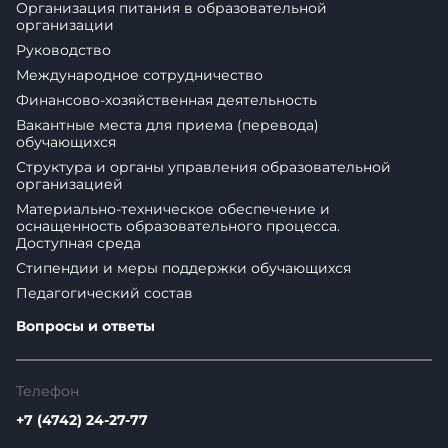
Организация питания в образовательной
организации
Руководство
Международное сотрудничество
Финансово-хозяйственная деятельность
Вакантные места для приема (перевода)
обучающихся
Структура и органы управления образовательной
организацией
Материально-техническое обеспечение и
оснащенность образовательного процесса.
Доступная среда
Стипендии и меры поддержки обучающихся
Педагогический состав
Вопросы и ответы
Телефон
+7 (4742) 24-27-77