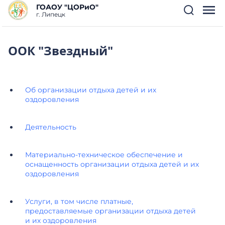
ГОАОУ "ЦОРиО"
г. Липецк
ООК "Звездный"
Об организации отдыха детей и их
оздоровления
Деятельность
Материально-техническое обеспечение и
оснащенность организации отдыха детей и их
оздоровления
Услуги, в том числе платные,
предоставляемые организации отдыха детей
и их оздоровления