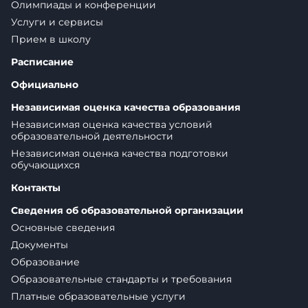
Олимпиады и конференции
Услуги и сервисы
Прием в школу
Расписание
Официально
Независимая оценка качества образования
Независимая оценка качества условий
образовательной деятельности
Независимая оценка качества подготовки
обучающихся
Контакты
Сведения об образовательной организации
Основные сведения
Документы
Образование
Образовательные стандарты и требования
Платные образовательные услуги