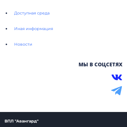
Доступная среда
Иная информация
Новости
МЫ В СОЦСЕТЯХ
ВПЛ "Авангард"