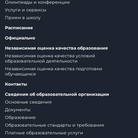
Олимпиады и конференции
Услуги и сервисы
Прием в школу
Расписание
Официально
Независимая оценка качества образования
Независимая оценка качества условий
образовательной деятельности
Независимая оценка качества подготовки
обучающихся
Контакты
Сведения об образовательной организации
Основные сведения
Документы
Образование
Образовательные стандарты и требования
Платные образовательные услуги