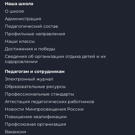
Наша школа
О школе
Администрация
Педагогический состав
Профильные направления
Наши классы
Достижения и победы
Сведения об организации отдыха детей и их
оздоровлении
Педагогам и сотрудникам
Электронный журнал
Образовательные ресурсы
Профессиональные стандарты
Аттестация педагогических работников
Новости Минпросвещения России
Повышение квалификации
Профсоюзная организация
Вакансии