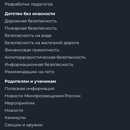
Разработки педагогов
Детство без опасности
Дорожная безопасность
Пожарная безопасность
Безопасность на воде
Безопасность на железной дороге
Финансовая грамотность
Антитеррористическая безопасность
Информационная безопасность
Рекомендации на лето
Родителям и ученикам
Полезная информация
Новости Минпросвещения России
Мероприятия
Новости
Каникулы
Секции и кружки