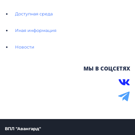
Доступная среда
Иная информация
Новости
МЫ В СОЦСЕТЯХ
ВПЛ "Авангард"