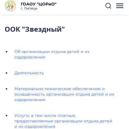
ГОАОУ "ЦОРиО"
г. Липецк
ООК "Звездный"
Об организации отдыха детей и их
оздоровления
Деятельность
Материально-техническое обеспечение и
оснащенность организации отдыха детей и их
оздоровления
Услуги, в том числе платные,
предоставляемые организации отдыха детей
и их оздоровления