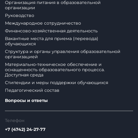
Организация питания в образовательной
организации
Руководство
Международное сотрудничество
Финансово-хозяйственная деятельность
Вакантные места для приема (перевода)
обучающихся
Структура и органы управления образовательной
организацией
Материально-техническое обеспечение и
оснащенность образовательного процесса.
Доступная среда
Стипендии и меры поддержки обучающихся
Педагогический состав
Вопросы и ответы
Телефон
+7 (4742) 24-27-77