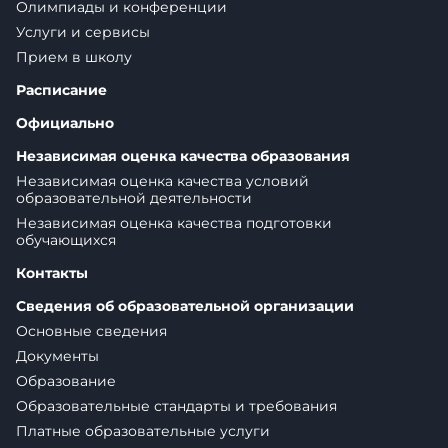
Олимпиады и конференции
Услуги и сервисы
Прием в школу
Расписание
Официально
Независимая оценка качества образования
Независимая оценка качества условий
образовательной деятельности
Независимая оценка качества подготовки
обучающихся
Контакты
Сведения об образовательной организации
Основные сведения
Документы
Образование
Образовательные стандарты и требования
Платные образовательные услуги