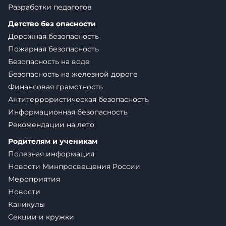
Разработки педагогов
Детство без опасности
Дорожная безопасность
Пожарная безопасность
Безопасность на воде
Безопасность на железной дороге
Финансовая грамотность
Антитеррористическая безопасность
Информационная безопасность
Рекомендации на лето
Родителям и ученикам
Полезная информация
Новости Минпросвещения России
Мероприятия
Новости
Каникулы
Секции и кружки