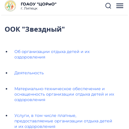
ГОАОУ "ЦОРиО"
г. Липецк
ООК "Звездный"
Об организации отдыха детей и их
оздоровления
Деятельность
Материально-техническое обеспечение и
оснащенность организации отдыха детей и их
оздоровления
Услуги, в том числе платные,
предоставляемые организации отдыха детей
и их оздоровления