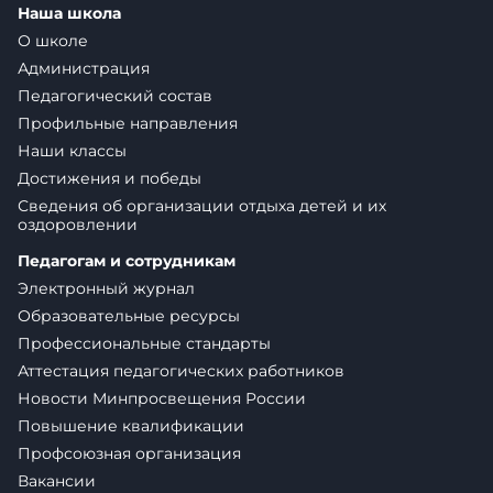
Наша школа
О школе
Администрация
Педагогический состав
Профильные направления
Наши классы
Достижения и победы
Сведения об организации отдыха детей и их
оздоровлении
Педагогам и сотрудникам
Электронный журнал
Образовательные ресурсы
Профессиональные стандарты
Аттестация педагогических работников
Новости Минпросвещения России
Повышение квалификации
Профсоюзная организация
Вакансии