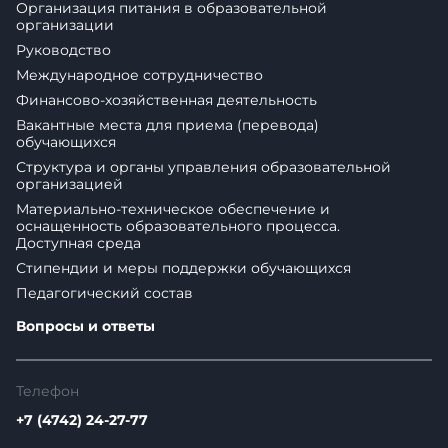
Организация питания в образовательной
организации
Руководство
Международное сотрудничество
Финансово-хозяйственная деятельность
Вакантные места для приема (перевода)
обучающихся
Структура и органы управления образовательной
организацией
Материально-техническое обеспечение и
оснащенность образовательного процесса.
Доступная среда
Стипендии и меры поддержки обучающихся
Педагогический состав
Вопросы и ответы
Телефон
+7 (4742) 24-27-77