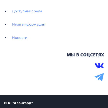
Доступная среда
Иная информация
Новости
МЫ В СОЦСЕТЯХ
ВПЛ "Авангард"