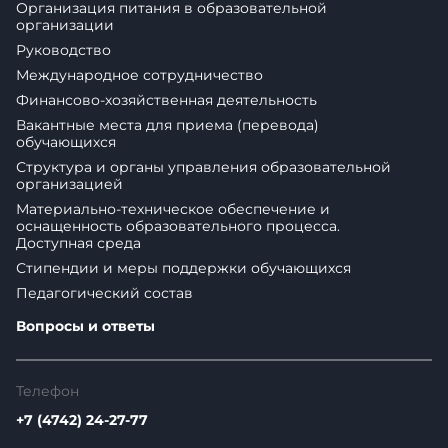
Организация питания в образовательной
организации
Руководство
Международное сотрудничество
Финансово-хозяйственная деятельность
Вакантные места для приема (перевода)
обучающихся
Структура и органы управления образовательной
организацией
Материально-техническое обеспечение и
оснащенность образовательного процесса.
Доступная среда
Стипендии и меры поддержки обучающихся
Педагогический состав
Вопросы и ответы
Телефон
+7 (4742) 24-27-77