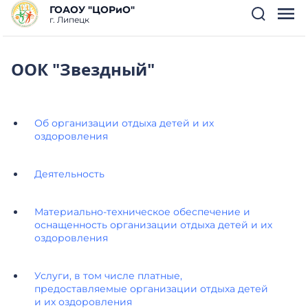
ГОАОУ "ЦОРиО"
г. Липецк
ООК "Звездный"
Об организации отдыха детей и их
оздоровления
Деятельность
Материально-техническое обеспечение и
оснащенность организации отдыха детей и их
оздоровления
Услуги, в том числе платные,
предоставляемые организации отдыха детей
и их оздоровления