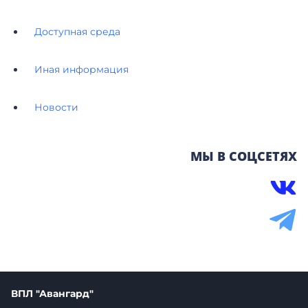
Доступная среда
Иная информация
Новости
МЫ В СОЦСЕТЯХ
ВПЛ "Авангард"