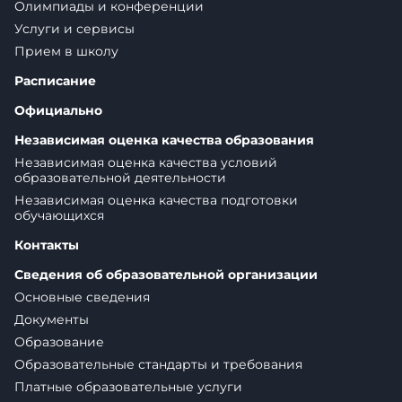
Олимпиады и конференции
Услуги и сервисы
Прием в школу
Расписание
Официально
Независимая оценка качества образования
Независимая оценка качества условий
образовательной деятельности
Независимая оценка качества подготовки
обучающихся
Контакты
Сведения об образовательной организации
Основные сведения
Документы
Образование
Образовательные стандарты и требования
Платные образовательные услуги