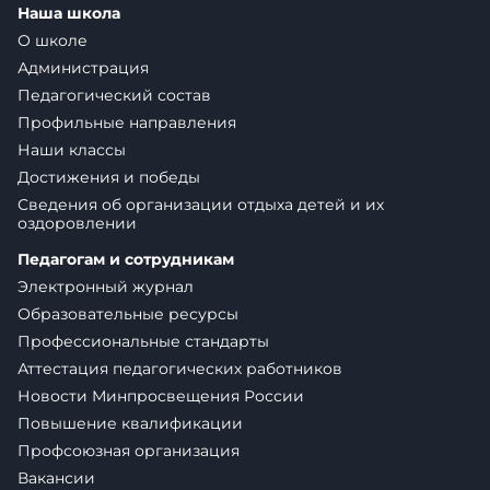
Наша школа
О школе
Администрация
Педагогический состав
Профильные направления
Наши классы
Достижения и победы
Сведения об организации отдыха детей и их
оздоровлении
Педагогам и сотрудникам
Электронный журнал
Образовательные ресурсы
Профессиональные стандарты
Аттестация педагогических работников
Новости Минпросвещения России
Повышение квалификации
Профсоюзная организация
Вакансии