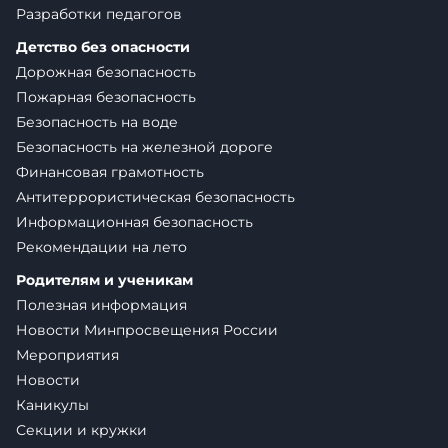
Разработки педагогов
Детство без опасности
Дорожная безопасность
Пожарная безопасность
Безопасность на воде
Безопасность на железной дороге
Финансовая грамотность
Антитеррористическая безопасность
Информационная безопасность
Рекомендации на лето
Родителям и ученикам
Полезная информация
Новости Минпросвещения России
Мероприятия
Новости
Каникулы
Секции и кружки