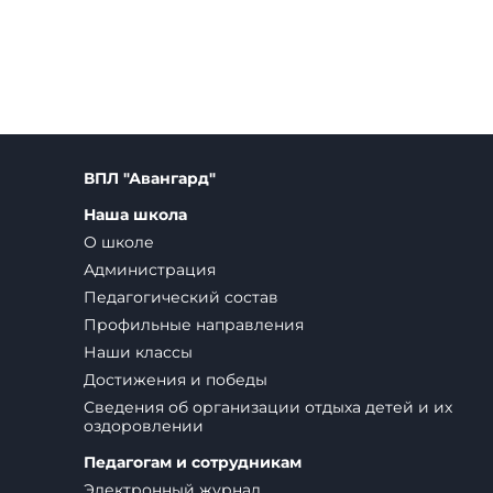
ВПЛ "Авангард"
Наша школа
О школе
Администрация
Педагогический состав
Профильные направления
Наши классы
Достижения и победы
Сведения об организации отдыха детей и их
оздоровлении
Педагогам и сотрудникам
Электронный журнал