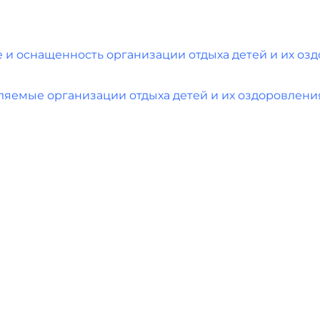
 и оснащенность организации отдыха детей и их оз
вляемые организации отдыха детей и их оздоровлени