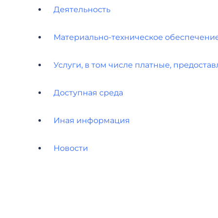
Деятельность
Материально-техническое обеспечение
Услуги, в том числе платные, предоста
Доступная среда
Иная информация
Новости