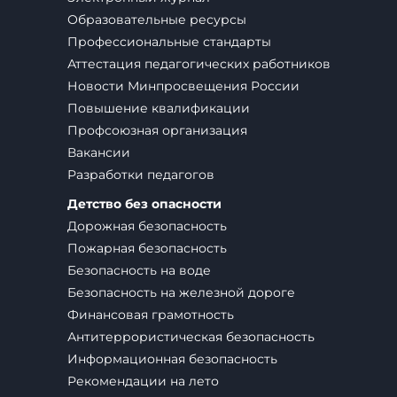
Образовательные ресурсы
Профессиональные стандарты
Аттестация педагогических работников
Новости Минпросвещения России
Повышение квалификации
Профсоюзная организация
Вакансии
Разработки педагогов
Детство без опасности
Дорожная безопасность
Пожарная безопасность
Безопасность на воде
Безопасность на железной дороге
Финансовая грамотность
Антитеррористическая безопасность
Информационная безопасность
Рекомендации на лето